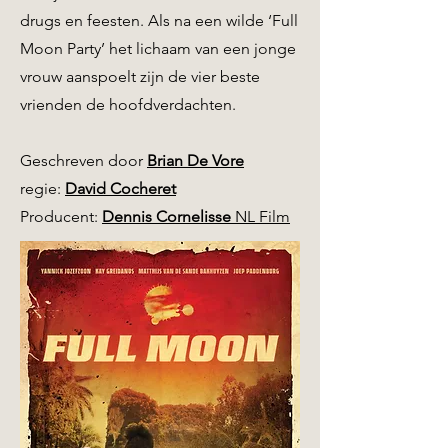
drugs en feesten. Als na een wilde ‘Full
Moon Party’ het lichaam van een jonge
vrouw aanspoelt zijn de vier beste
vrienden de hoofdverdachten.
Geschreven door
Brian De Vore
regie:
David Cocheret
Producent:
Dennis Cornelisse
NL Film