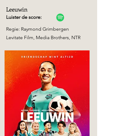
Leeuwin
Luister de score:
Regie: Raymond Grimbergen
Levitate Film, Media Brothers, NTR