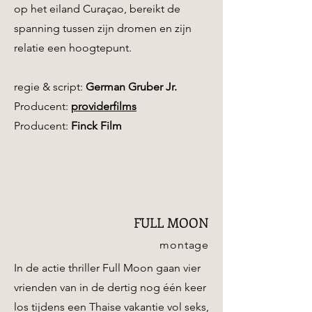
op het eiland Curaçao, bereikt de
spanning tussen zijn dromen en zijn
relatie een hoogtepunt.
regie & script:
German Gruber Jr.
Producent:
providerfilms
Producent:
Finck Film
FULL MOON
montage
In de actie thriller Full Moon gaan vier
vrienden van in de dertig nog één keer
los tijdens een Thaise vakantie vol seks,