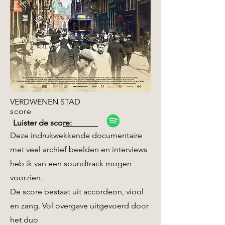
VERDWENEN STAD
score
Luister de score:
Deze indrukwekkende documentaire
met veel archief beelden en interviews
heb ik van een soundtrack mogen
voorzien.
De score bestaat uit accordeon, viool
en zang.
Vol overgave uitgevoerd door
het duo