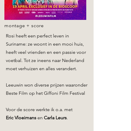
montage + score
Rosi heeft een perfect leven in
Suriname: ze woont in een mooi huis,
heeft veel vrienden en een passie voor
voetbal. Tot ze ineens naar Nederland
moet verhuizen en alles verandert.
Leeuwin won diverse prijzen waaronder
Beste Film op het Giffoni Film Festival
Voor de score werkte ik o.a. met
Eric Vloeimans
en
Carla Leurs
.