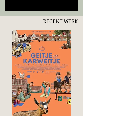
RECENT WERK