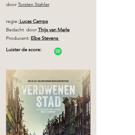
door
Torsten Stahler
regie:
Lucas Camps
Bedacht door
Thijs van Marle
Producent:
Elbe Stevens
Luister de score: