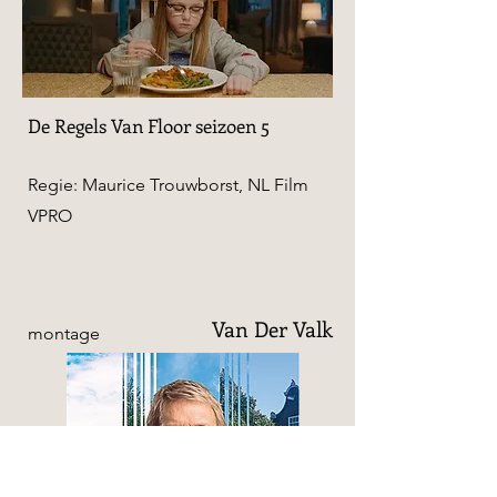
De Regels Van Floor seizoen 5
Regie: Maurice Trouwborst, NL Film
VPRO
Van Der Valk
montage