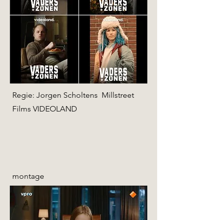
Regie: Jorgen Scholtens
Millstreet
Films VIDEOLAND
montage