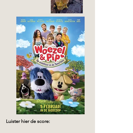
Luister hier de score: