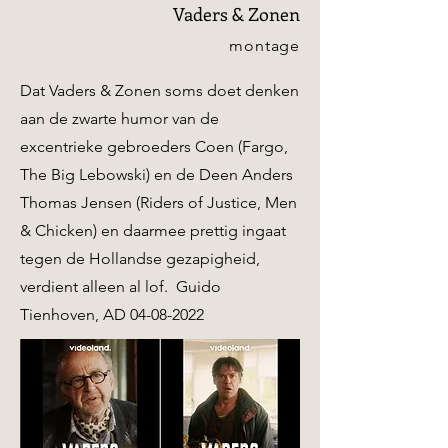
Vaders & Zonen
montage
Dat Vaders & Zonen soms doet denken
aan de zwarte humor van de
excentrieke gebroeders Coen (Fargo,
The Big Lebowski) en de Deen Anders
Thomas Jensen (Riders of Justice, Men
& Chicken) en daarmee prettig ingaat
tegen de Hollandse gezapigheid,
verdient alleen al lof. Guido
Tienhoven, AD
04-08-2022